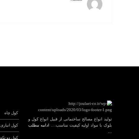
کول چاه
تولید انواع مصالح ساختمانی از قبیل انواع کول و
—————
بلوک با مواد اولیه کیفیت مناسب….
ادامه مطلب
کول انباری
—————
…
کول دو تکه 