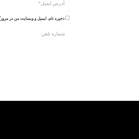
ذخیره نام، ایمیل و وبسایت من در مرورگ