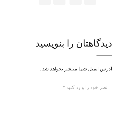
دیدگاهتان را بنویسید
آدرس ایمیل شما منتشر نخواهد شد .