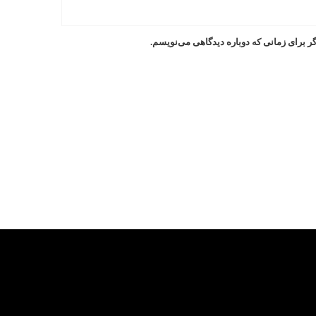
ر برای زمانی که دوباره دیدگاهی می‌نویسم.